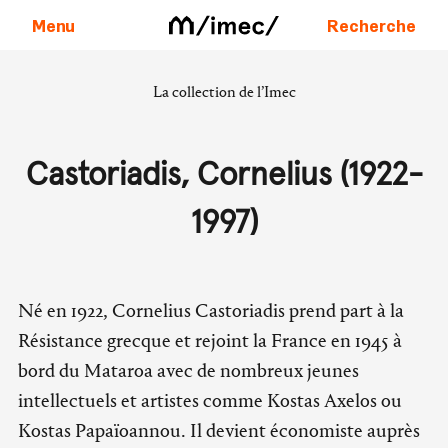
Menu
Recherche
La collection de l’Imec
Aller au contenu
Castoriadis, Cornelius (1922-
1997)
Né en 1922, Cornelius Castoriadis prend part à la
Résistance grecque et rejoint la France en 1945 à
bord du Mataroa avec de nombreux jeunes
intellectuels et artistes comme Kostas Axelos ou
Kostas Papaïoannou. Il devient économiste auprès