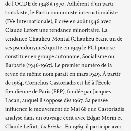
de l'OCDE de 1948 à 1970. Adhérent d'un parti
trotskiste, le Parti communiste internationaliste
(IVe Internationale), il crée en août 1946 avec
Claude Lefort une tendance minoritaire. La
tendance Chaulieu-Montal (Chaulieu étant un de
ses pseudonymes) quitte en 1949 le PCI pour se
constituer en groupe autonome, Socialisme ou
Barbarie (1946-1967). Le premier numéro de la
revue du même nom paraît en mars 1949. À partir
de 1964, Cornelius Castoriadis est lié à l'École
freudienne de Paris (EFP), fondée par Jacques
Lacan, auquel il s'oppose dès 1967. Sa pensée
influence le mouvement de Mai 68 que Castoriadis
analyse dans un ouvrage écrit avec Edgar Morin et
Claude Lefort,
La Brèche
. En 1969, il participe avec