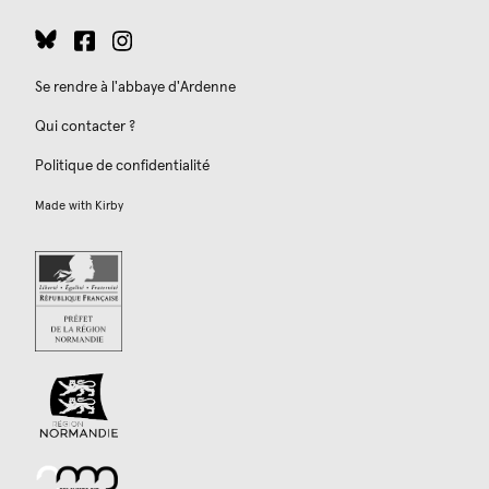
Se rendre à l'abbaye d'Ardenne
Qui contacter ?
Politique de confidentialité
Made with
Kirby