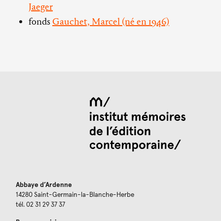
Jaeger
fonds
Gauchet, Marcel (né en 1946)
Abbaye d’Ardenne
14280 Saint-Germain-la-Blanche-Herbe
tél. 02 31 29 37 37