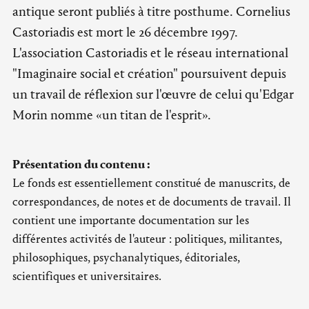
antique seront publiés à titre posthume. Cornelius
Castoriadis est mort le 26 décembre 1997.
L'association Castoriadis et le réseau international
"Imaginaire social et création" poursuivent depuis
un travail de réflexion sur l'œuvre de celui qu'Edgar
Morin nomme «un titan de l'esprit».
Présentation du contenu :
Le fonds est essentiellement constitué de manuscrits, de
correspondances, de notes et de documents de travail. Il
contient une importante documentation sur les
différentes activités de l'auteur : politiques, militantes,
philosophiques, psychanalytiques, éditoriales,
scientifiques et universitaires.