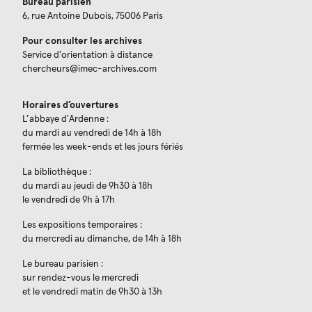
Bureau parisien
6, rue Antoine Dubois, 75006 Paris
Pour consulter les archives
Service d'orientation à distance
chercheurs@imec-archives.com
Horaires d’ouvertures
L’abbaye d'Ardenne :
du mardi au vendredi de 14h à 18h
fermée les week-ends et les jours fériés
La bibliothèque :
du mardi au jeudi de 9h30 à 18h
le vendredi de 9h à 17h
Les expositions temporaires :
du mercredi au dimanche, de 14h à 18h
Le bureau parisien :
sur rendez-vous le mercredi
et le vendredi matin de 9h30 à 13h